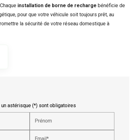
. Chaque
installation de borne de recharge
bénéficie de
étique, pour que votre véhicule soit toujours prêt, au
romettre la sécurité de votre réseau domestique à
un astérisque (*) sont obligatoires
Prénom
Email*