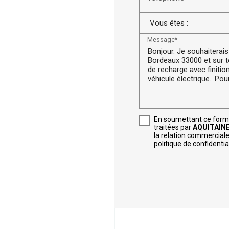
Message*
En soumettant ce formul
traitées par
AQUITAINE
la relation commerciale
politique de confidential