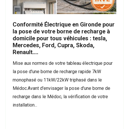
Conformité Électrique en Gironde pour
la pose de votre borne de recharge à
domicile pour tous véhicules : tesla,
Mercedes, Ford, Cupra, Skoda,
Renault….
Mise aux normes de votre tableau électrique pour
la pose d'une borne de recharge rapide 7kW
monophasé ou 11kW/22kW triphasé dans le
Médoc.Avant d'envisager la pose d'une borne de
recharge dans le Médoc, la vérification de votre
installation...