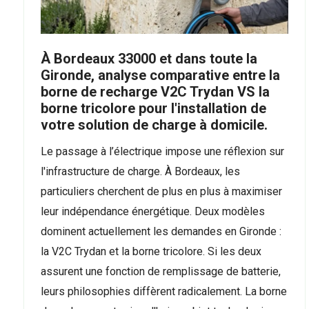
À Bordeaux 33000 et dans toute la
Gironde, analyse comparative entre la
borne de recharge V2C Trydan VS la
borne tricolore pour l'installation de
votre solution de charge à domicile.
Le passage à l’électrique impose une réflexion sur
l'infrastructure de charge. À Bordeaux, les
particuliers cherchent de plus en plus à maximiser
leur indépendance énergétique. Deux modèles
dominent actuellement les demandes en Gironde :
la V2C Trydan et la borne tricolore. Si les deux
assurent une fonction de remplissage de batterie,
leurs philosophies diffèrent radicalement. La borne