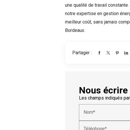
une qualité de travail constante
notre expertise en gestion énerg
meilleur coût, sans jamais comp
Bordeaux.
Partager :
Nous écrire
Les champs indiqués par 
Nom*
Téléphone*