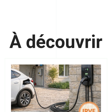
À découvrir